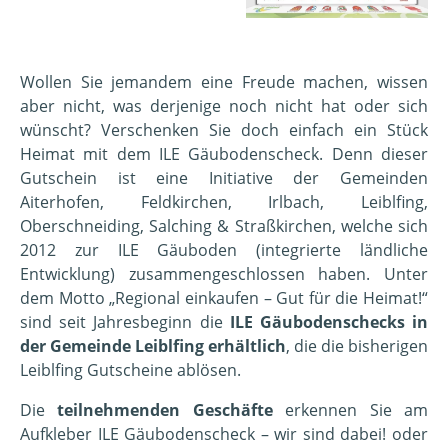
Wollen Sie jemandem eine Freude machen, wissen
aber nicht, was derjenige noch nicht hat oder sich
wünscht? Verschenken Sie doch einfach ein Stück
Heimat mit dem ILE Gäubodenscheck. Denn dieser
Gutschein ist eine Initiative der Gemeinden
Aiterhofen, Feldkirchen, Irlbach, Leiblfing,
Oberschneiding, Salching & Straßkirchen, welche sich
2012 zur ILE Gäuboden (integrierte ländliche
Entwicklung) zusammengeschlossen haben. Unter
dem Motto „Regional einkaufen – Gut für die Heimat!“
sind seit Jahresbeginn die
ILE Gäubodenschecks in
der Gemeinde Leiblfing erhältlich
, die die bisherigen
Leiblfing Gutscheine ablösen.
Die
teilnehmenden Geschäfte
erkennen Sie am
Aufkleber ILE Gäubodenscheck – wir sind dabei! oder