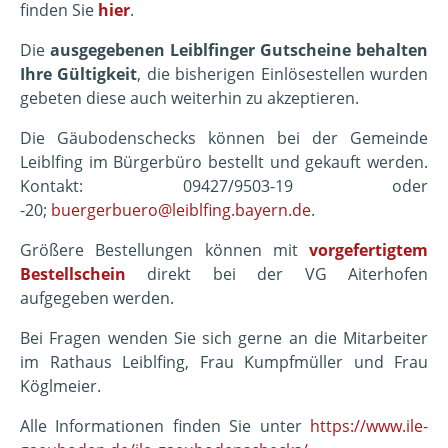
finden Sie
hier
.
Die
ausgegebenen Leiblfinger Gutscheine behalten
Ihre Gültigkeit
, die bisherigen Einlösestellen wurden
gebeten diese auch weiterhin zu akzeptieren.
Die Gäubodenschecks können bei der Gemeinde
Leiblfing im Bürgerbüro bestellt und gekauft werden.
Kontakt: 09427/9503-19 oder
-20;
buergerbuero@leiblfing.bayern.de
.
Größere Bestellungen können mit
vorgefertigtem
Bestellschein
direkt bei der VG Aiterhofen
aufgegeben werden.
Bei Fragen wenden Sie sich gerne an die Mitarbeiter
im Rathaus Leiblfing, Frau Kumpfmüller und Frau
Köglmeier.
Alle Informationen finden Sie unter
https://www.ile-