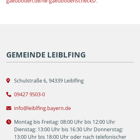
gaeuboden.de/ile-gaeubodenschecks/
.
GEMEINDE LEIBLFING
Schulstraße 6, 94339 Leiblfing
09427 9503-0
info@leiblfing.bayern.de
Montag bis Freitag: 08:00 Uhr bis 12:00 Uhr
Dienstag: 13:00 Uhr bis 16:30 Uhr Donnerstag:
13:00 Uhr bis 18:00 Uhr oder nach telefonischer