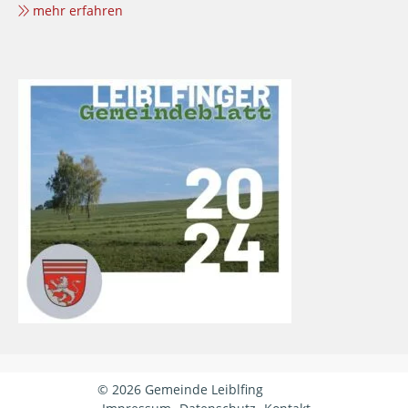
mehr erfahren
© 2026 Gemeinde Leiblfing