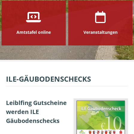
Amtstafel online
Veranstaltungen
ILE-GÄUBODENSCHECKS
Leiblfing Gutscheine
werden ILE
Gäubodenschecks