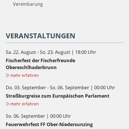
Vereinbarung
VERANSTALTUNGEN
Sa. 22. August - So. 23. August | 18:00 Uhr
Fischerfest der Fischerfreunde
Obereschlhaderbrunn
mehr erfahren
Do. 03. September - So. 06. September | 00:00 Uhr
Straßburgreise zum Europäischen Parlament
mehr erfahren
So. 06. September | 00:00 Uhr
Feuerwehrfest FF Ober-Niedersunzing