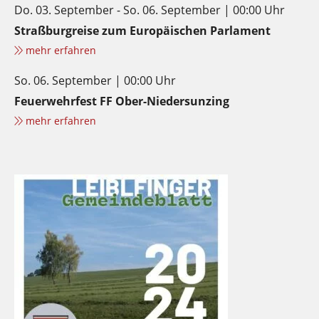
Do. 03. September - So. 06. September | 00:00 Uhr
Straßburgreise zum Europäischen Parlament
mehr erfahren
So. 06. September | 00:00 Uhr
Feuerwehrfest FF Ober-Niedersunzing
mehr erfahren