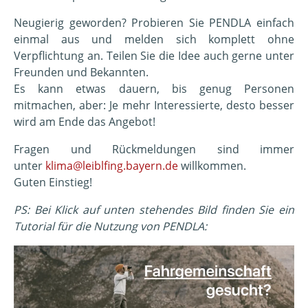
Neugierig geworden? Probieren Sie PENDLA einfach
einmal aus und melden sich komplett ohne
Verpflichtung an. Teilen Sie die Idee auch gerne unter
Freunden und Bekannten.
Es kann etwas dauern, bis genug Personen
mitmachen, aber: Je mehr Interessierte, desto besser
wird am Ende das Angebot!
Fragen und Rückmeldungen sind immer
unter
klima@leiblfing.bayern.de
willkommen.
Guten Einstieg!
PS: Bei Klick auf unten stehendes Bild finden Sie ein
Tutorial für die Nutzung von PENDLA: