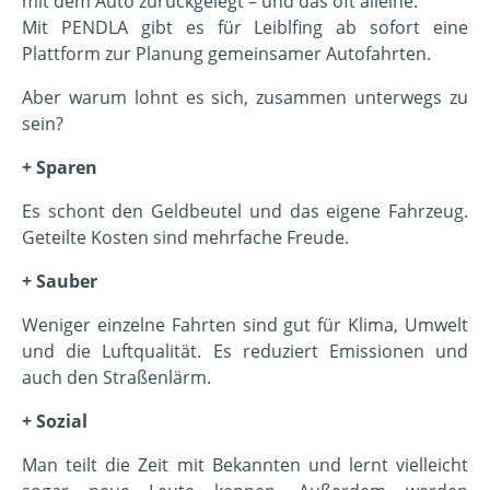
mit dem Auto zurückgelegt – und das oft alleine.
Mit PENDLA gibt es für Leiblfing ab sofort eine
Plattform zur Planung gemeinsamer Autofahrten.
Aber warum lohnt es sich, zusammen unterwegs zu
sein?
+ Sparen
Es schont den Geldbeutel und das eigene Fahrzeug.
Geteilte Kosten sind mehrfache Freude.
+ Sauber
Weniger einzelne Fahrten sind gut für Klima, Umwelt
und die Luftqualität. Es reduziert Emissionen und
auch den Straßenlärm.
+ Sozial
Man teilt die Zeit mit Bekannten und lernt vielleicht