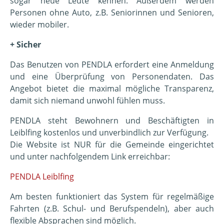
sogar neue Leute kennen. Außerdem werden
Personen ohne Auto, z.B. Seniorinnen und Senioren,
wieder mobiler.
+ Sicher
Das Benutzen von PENDLA erfordert eine Anmeldung
und eine Überprüfung von Personendaten. Das
Angebot bietet die maximal mögliche Transparenz,
damit sich niemand unwohl fühlen muss.
PENDLA steht Bewohnern und Beschäftigten in
Leiblfing kostenlos und unverbindlich zur Verfügung.
Die Website ist NUR für die Gemeinde eingerichtet
und unter nachfolgendem Link erreichbar:
PENDLA Leiblfing
Am besten funktioniert das System für regelmäßige
Fahrten (z.B. Schul- und Berufspendeln), aber auch
flexible Absprachen sind möglich.