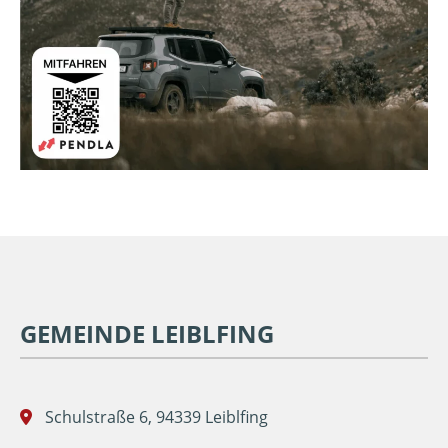
GEMEINDE LEIBLFING
Schulstraße 6, 94339 Leiblfing