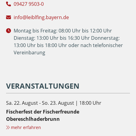
09427 9503-0
info@leiblfing.bayern.de
Montag bis Freitag: 08:00 Uhr bis 12:00 Uhr
Dienstag: 13:00 Uhr bis 16:30 Uhr Donnerstag:
13:00 Uhr bis 18:00 Uhr oder nach telefonischer
Vereinbarung
VERANSTALTUNGEN
Sa. 22. August - So. 23. August | 18:00 Uhr
Fischerfest der Fischerfreunde
Obereschlhaderbrunn
mehr erfahren