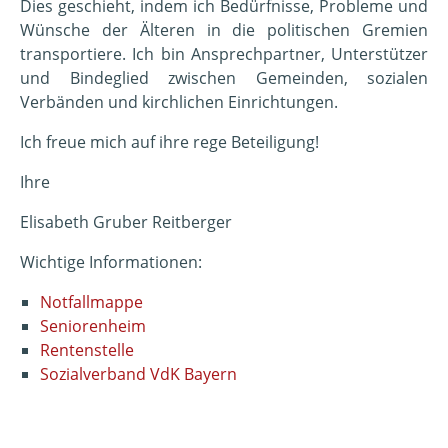
Dies geschieht, indem ich Bedürfnisse, Probleme und
Wünsche der Älteren in die politischen Gremien
transportiere. Ich bin Ansprechpartner, Unterstützer
und Bindeglied zwischen Gemeinden, sozialen
Verbänden und kirchlichen Einrichtungen.
Ich freue mich auf ihre rege Beteiligung!
Ihre
Elisabeth Gruber Reitberger
Wichtige Informationen:
Notfallmappe
Seniorenheim
Rentenstelle
Sozialverband VdK Bayern