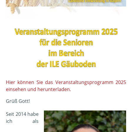
Hier können Sie das Veranstaltungsprogramm 2025
einsehen und herunterladen.
Grüß Gott!
Seit 2014 habe
ich als