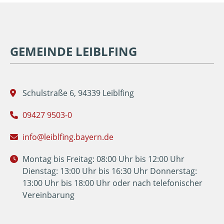
GEMEINDE LEIBLFING
Schulstraße 6, 94339 Leiblfing
09427 9503-0
info@leiblfing.bayern.de
Montag bis Freitag: 08:00 Uhr bis 12:00 Uhr
Dienstag: 13:00 Uhr bis 16:30 Uhr Donnerstag:
13:00 Uhr bis 18:00 Uhr oder nach telefonischer
Vereinbarung