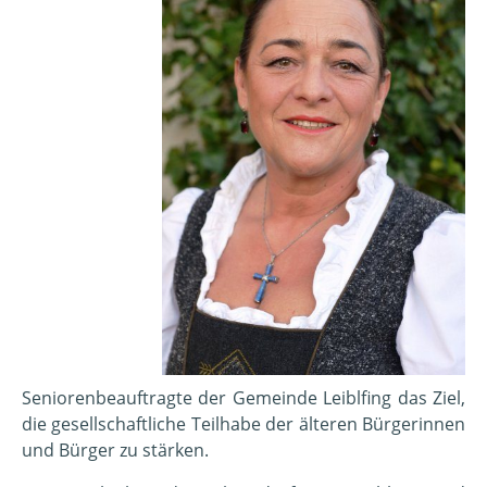
Seniorenbeauftragte der Gemeinde Leiblfing das Ziel,
die gesellschaftliche Teilhabe der älteren Bürgerinnen
und Bürger zu stärken.