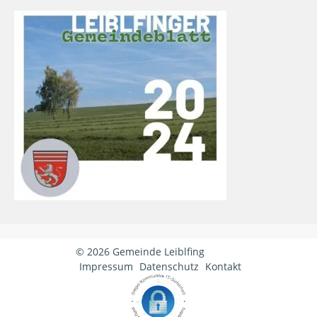
© 2026 Gemeinde Leiblfing
Impressum
Datenschutz
Kontakt