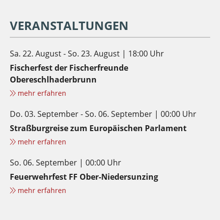
VERANSTALTUNGEN
Sa. 22. August - So. 23. August | 18:00 Uhr
Fischerfest der Fischerfreunde
Obereschlhaderbrunn
mehr erfahren
Do. 03. September - So. 06. September | 00:00 Uhr
Straßburgreise zum Europäischen Parlament
mehr erfahren
So. 06. September | 00:00 Uhr
Feuerwehrfest FF Ober-Niedersunzing
mehr erfahren