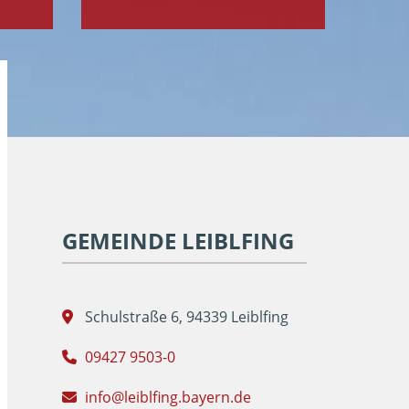
GEMEINDE LEIBLFING
Schulstraße 6, 94339 Leiblfing
09427 9503-0
info@leiblfing.bayern.de