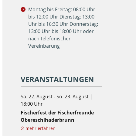
Montag bis Freitag: 08:00 Uhr
bis 12:00 Uhr Dienstag: 13:00
Uhr bis 16:30 Uhr Donnerstag:
13:00 Uhr bis 18:00 Uhr oder
nach telefonischer
Vereinbarung
VERANSTALTUNGEN
Sa. 22. August - So. 23. August |
18:00 Uhr
Fischerfest der Fischerfreunde
Obereschlhaderbrunn
mehr erfahren