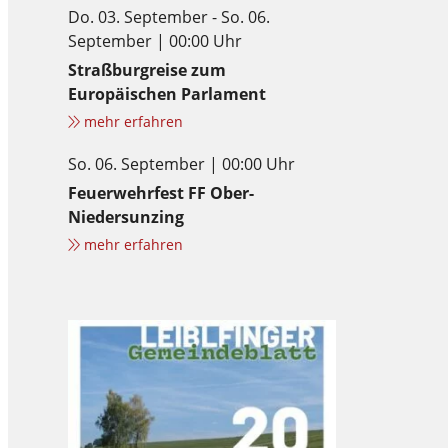
Do. 03. September - So. 06.
September | 00:00 Uhr
Straßburgreise zum
Europäischen Parlament
mehr erfahren
So. 06. September | 00:00 Uhr
Feuerwehrfest FF Ober-
Niedersunzing
mehr erfahren