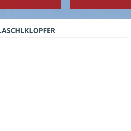
FLASCHLKLOPFER