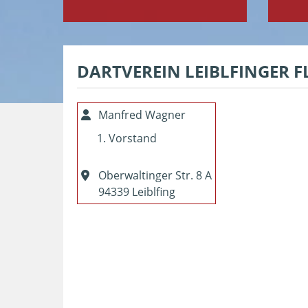
DARTVEREIN LEIBLFINGER 
Manfred Wagner
Vorstand
Oberwaltinger Str. 8 A
94339 Leiblfing