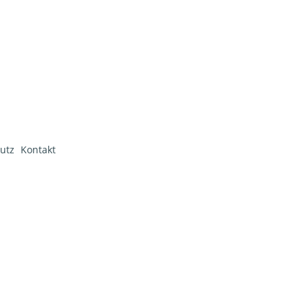
utz
Kontakt