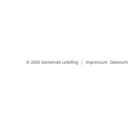
© 2026 Gemeinde Leiblfing
|
Impressum
Datensch