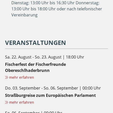
Dienstag: 13:00 Uhr bis 16:30 Uhr Donnerstag:
13:00 Uhr bis 18:00 Uhr oder nach telefonischer
Vereinbarung
VERANSTALTUNGEN
Sa. 22. August - So. 23. August | 18:00 Uhr
Fischerfest der Fischerfreunde
Obereschlhaderbrunn
mehr erfahren
Do. 03. September - So. 06. September | 00:00 Uhr
Straßburgreise zum Europäischen Parlament
mehr erfahren
So. 06. September | 00:00 Uhr