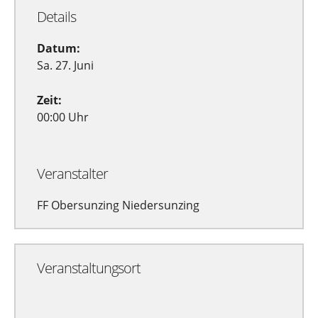
Details
Datum:
Sa. 27. Juni
Zeit:
00:00 Uhr
Veranstalter
FF Obersunzing Niedersunzing
Veranstaltungsort