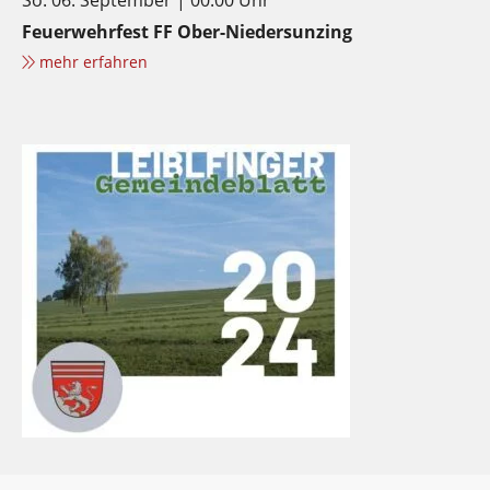
Feuerwehrfest FF Ober-Niedersunzing
mehr erfahren