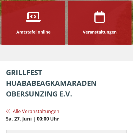
Amtstafel online
Veranstaltungen
GRILLFEST
HUABABEAGKAMARADEN
OBERSUNZING E.V.
Alle Veranstaltungen
Sa. 27. Juni | 00:00 Uhr