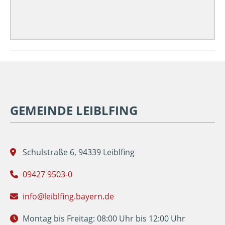
GEMEINDE LEIBLFING
Schulstraße 6, 94339 Leiblfing
09427 9503-0
info@leiblfing.bayern.de
Montag bis Freitag: 08:00 Uhr bis 12:00 Uhr