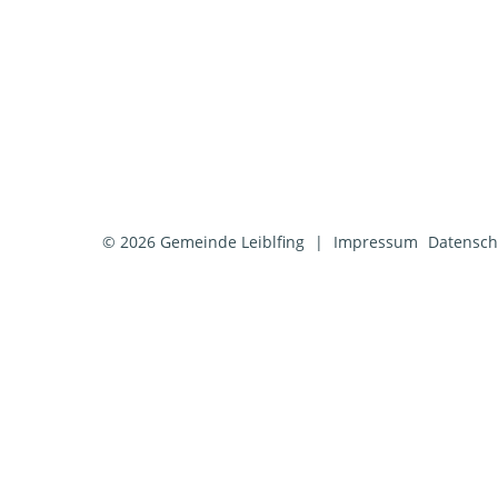
© 2026 Gemeinde Leiblfing
|
Impressum
Datensch