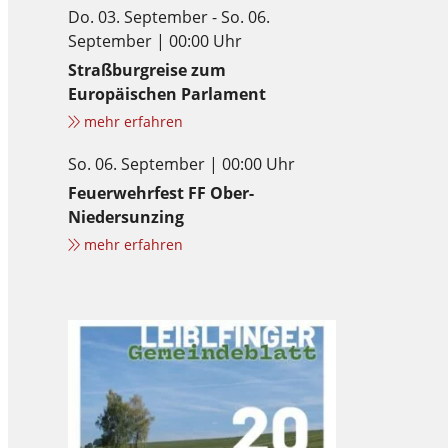
Do. 03. September - So. 06.
September | 00:00 Uhr
Straßburgreise zum
Europäischen Parlament
mehr erfahren
So. 06. September | 00:00 Uhr
Feuerwehrfest FF Ober-
Niedersunzing
mehr erfahren