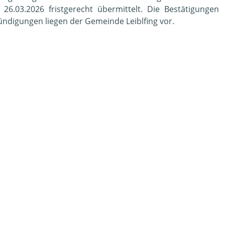
.03.2026 fristgerecht übermittelt. Die Bestätigungen
ündigungen liegen der Gemeinde Leiblfing vor.