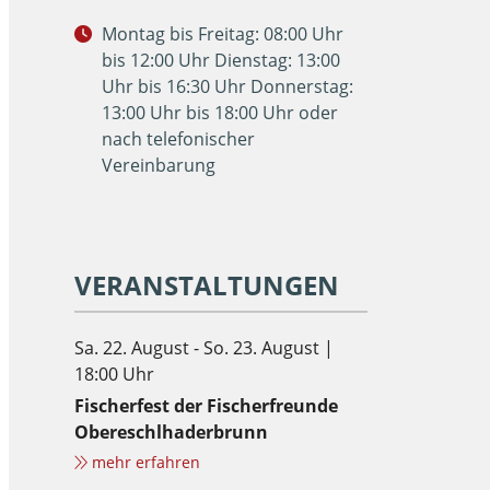
Montag bis Freitag: 08:00 Uhr
bis 12:00 Uhr Dienstag: 13:00
Uhr bis 16:30 Uhr Donnerstag:
13:00 Uhr bis 18:00 Uhr oder
nach telefonischer
Vereinbarung
VERANSTALTUNGEN
Sa. 22. August - So. 23. August |
18:00 Uhr
Fischerfest der Fischerfreunde
Obereschlhaderbrunn
mehr erfahren