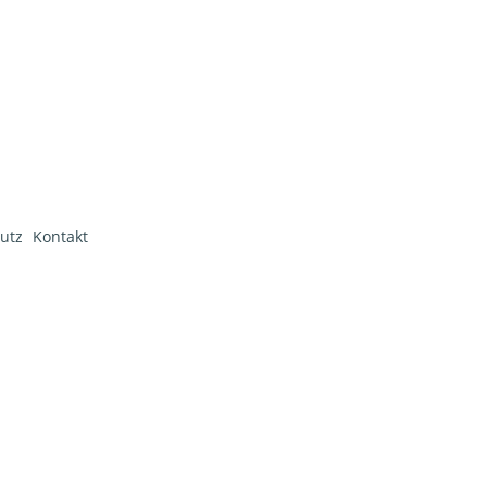
utz
Kontakt