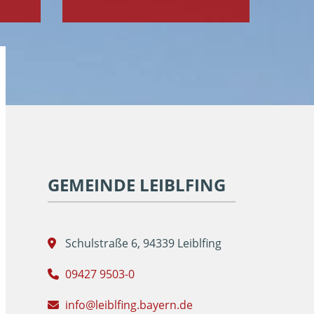
GEMEINDE LEIBLFING
Schulstraße 6, 94339 Leiblfing
09427 9503-0
info@leiblfing.bayern.de