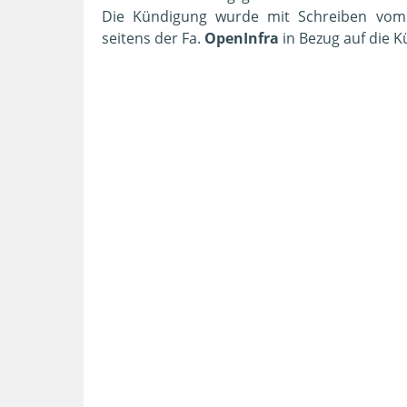
Die Kündigung wurde mit Schreiben vom 26
seitens der Fa.
OpenInfra
in Bezug auf die K