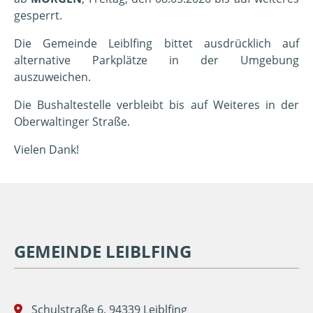
gesperrt.
Die Gemeinde Leiblfing bittet ausdrücklich auf
alternative Parkplätze in der Umgebung
auszuweichen.
Die Bushaltestelle verbleibt bis auf Weiteres in der
Oberwaltinger Straße.
Vielen Dank!
GEMEINDE LEIBLFING
Schulstraße 6, 94339 Leiblfing