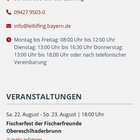
09427 9503-0
info@leiblfing.bayern.de
Montag bis Freitag: 08:00 Uhr bis 12:00 Uhr
Dienstag: 13:00 Uhr bis 16:30 Uhr Donnerstag:
13:00 Uhr bis 18:00 Uhr oder nach telefonischer
Vereinbarung
VERANSTALTUNGEN
Sa. 22. August - So. 23. August | 18:00 Uhr
Fischerfest der Fischerfreunde
Obereschlhaderbrunn
mehr erfahren