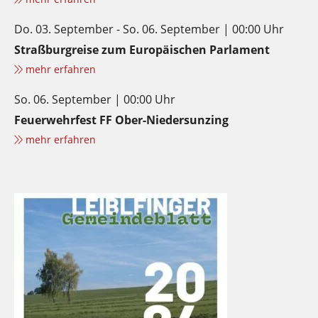
Do. 03. September - So. 06. September | 00:00 Uhr
Straßburgreise zum Europäischen Parlament
mehr erfahren
So. 06. September | 00:00 Uhr
Feuerwehrfest FF Ober-Niedersunzing
mehr erfahren